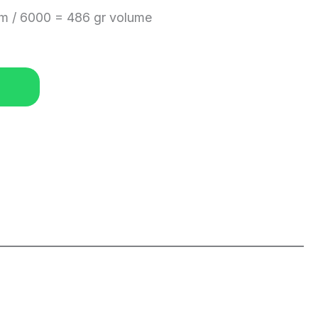
m / 6000 = 486 gr volume