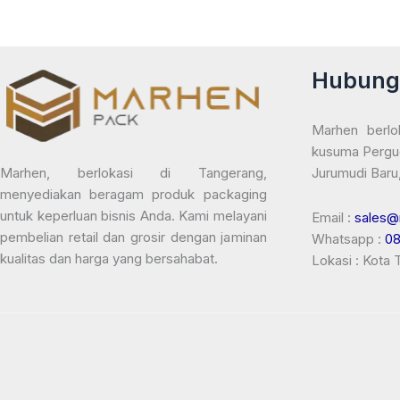
Hubung
Marhen berlo
kusuma Pergu
Jurumudi Baru
Marhen, berlokasi di Tangerang,
menyediakan beragam produk packaging
untuk keperluan bisnis Anda. Kami melayani
Email :
sales@
pembelian retail dan grosir dengan jaminan
Whatsapp :
0
kualitas dan harga yang bersahabat.
Lokasi : Kota