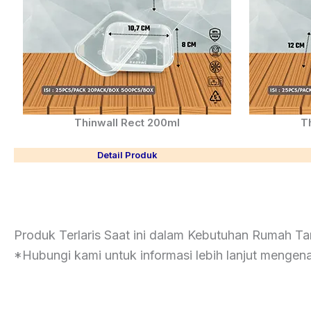
Thinwall Rect 200ml
T
Detail Produk
Produk Terlaris Saat ini dalam Kebutuhan Rumah T
*Hubungi kami untuk informasi lebih lanjut mengen