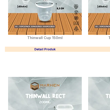
Thinwall Cup 150ml
Detail Produk