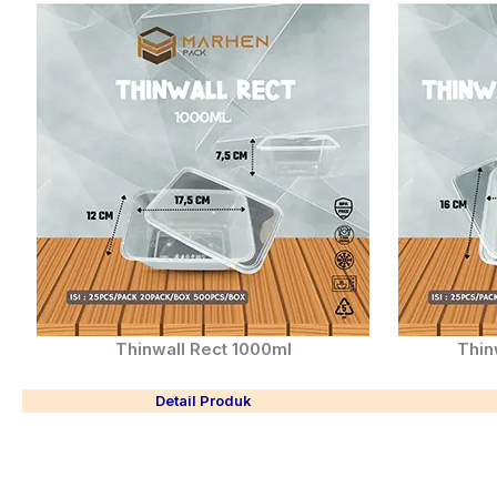
Thinwall Rect 1000ml
Thin
Detail Produk