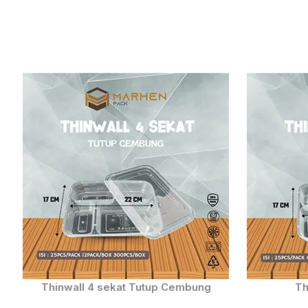
Thinwall 4 sekat Tutup Cembung
Th