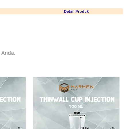
Detail Produk
 Anda.