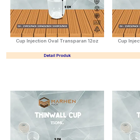
Cup Injection Oval Transparan 12oz
Cup Injec
Detail Produk