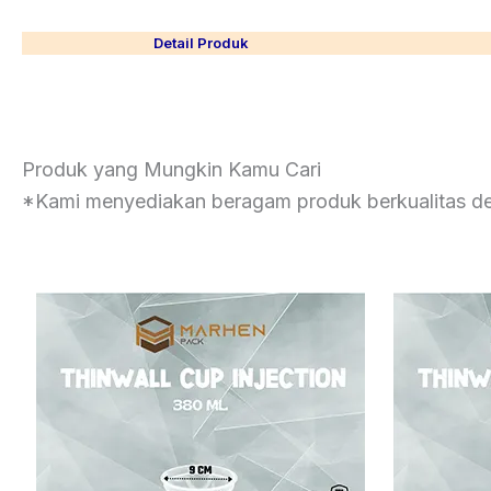
Detail Produk
Produk yang Mungkin Kamu Cari
*Kami menyediakan beragam produk berkualitas de