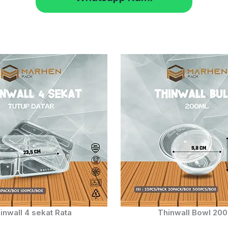
inwall 4 sekat Rata
Thinwall Bowl 20