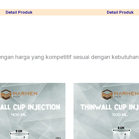
Detail Produk
Detail Produk
ngan harga yang kompetitif sesuai dengan kebutuhan