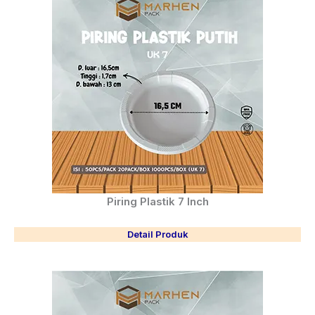
Piring Plastik 7 Inch
Detail Produk