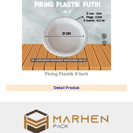
Piring Plastik 9 Inch
Detail Produk