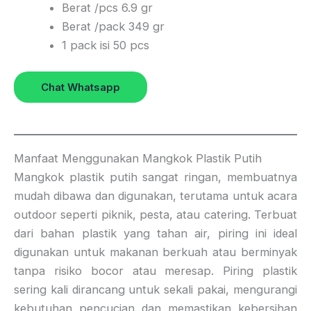
Berat /pcs 6.9 gr
Berat /pack 349 gr
1 pack isi 50 pcs
Chat Whatsapp
Manfaat Menggunakan Mangkok Plastik Putih
Mangkok plastik putih sangat ringan, membuatnya
mudah dibawa dan digunakan, terutama untuk acara
outdoor seperti piknik, pesta, atau catering. Terbuat
dari bahan plastik yang tahan air, piring ini ideal
digunakan untuk makanan berkuah atau berminyak
tanpa risiko bocor atau meresap. Piring plastik
sering kali dirancang untuk sekali pakai, mengurangi
kebutuhan pencucian dan memastikan kebersihan