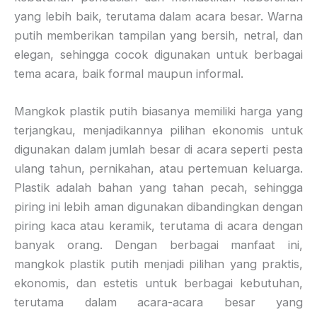
yang lebih baik, terutama dalam acara besar. Warna
putih memberikan tampilan yang bersih, netral, dan
elegan, sehingga cocok digunakan untuk berbagai
tema acara, baik formal maupun informal.
Mangkok plastik putih biasanya memiliki harga yang
terjangkau, menjadikannya pilihan ekonomis untuk
digunakan dalam jumlah besar di acara seperti pesta
ulang tahun, pernikahan, atau pertemuan keluarga.
Plastik adalah bahan yang tahan pecah, sehingga
piring ini lebih aman digunakan dibandingkan dengan
piring kaca atau keramik, terutama di acara dengan
banyak orang. Dengan berbagai manfaat ini,
mangkok plastik putih menjadi pilihan yang praktis,
ekonomis, dan estetis untuk berbagai kebutuhan,
terutama dalam acara-acara besar yang