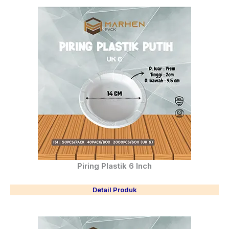
Piring Plastik 6 Inch
Detail Produk