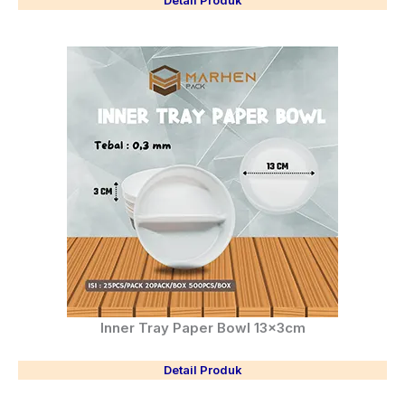
Inner Tray Paper Bowl 13x3cm
Detail Produk