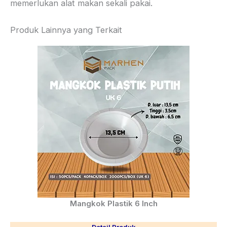
memerlukan alat makan sekali pakai.
Produk Lainnya yang Terkait
Mangkok Plastik 6 Inch
Detail Produk