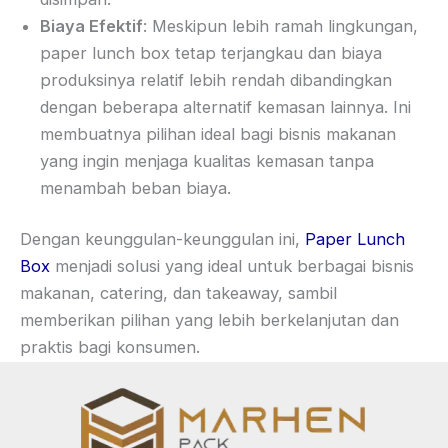
Biaya Efektif
: Meskipun lebih ramah lingkungan,
paper lunch box tetap terjangkau dan biaya
produksinya relatif lebih rendah dibandingkan
dengan beberapa alternatif kemasan lainnya. Ini
membuatnya pilihan ideal bagi bisnis makanan
yang ingin menjaga kualitas kemasan tanpa
menambah beban biaya.
Dengan keunggulan-keunggulan ini,
Paper Lunch
Box
menjadi solusi yang ideal untuk berbagai bisnis
makanan, catering, dan takeaway, sambil
memberikan pilihan yang lebih berkelanjutan dan
praktis bagi konsumen.