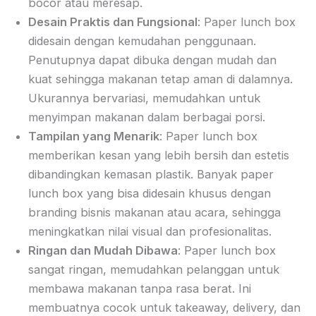
bocor atau meresap.
Desain Praktis dan Fungsional
: Paper lunch box
didesain dengan kemudahan penggunaan.
Penutupnya dapat dibuka dengan mudah dan
kuat sehingga makanan tetap aman di dalamnya.
Ukurannya bervariasi, memudahkan untuk
menyimpan makanan dalam berbagai porsi.
Tampilan yang Menarik
: Paper lunch box
memberikan kesan yang lebih bersih dan estetis
dibandingkan kemasan plastik. Banyak paper
lunch box yang bisa didesain khusus dengan
branding bisnis makanan atau acara, sehingga
meningkatkan nilai visual dan profesionalitas.
Ringan dan Mudah Dibawa
: Paper lunch box
sangat ringan, memudahkan pelanggan untuk
membawa makanan tanpa rasa berat. Ini
membuatnya cocok untuk takeaway, delivery, dan