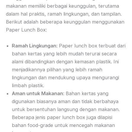
makanan memiliki berbagai keunggulan, terutama
dalam hal praktis, ramah lingkungan, dan tampilan.
Berikut adalah beberapa keunggulan menggunakan
Paper Lunch Box:
Ramah Lingkungan
: Paper lunch box terbuat dari
bahan kertas yang lebih mudah terurai secara
alami dibandingkan dengan kemasan plastik. Ini
menjadikannya pilihan yang lebih ramah
lingkungan dan mendukung upaya mengurangi
limbah plastik.
Aman untuk Makanan
: Bahan kertas yang
digunakan biasanya aman dan tidak berbahaya
untuk bersentuhan langsung dengan makanan.
Beberapa jenis paper lunch box juga dilapisi
bahan food-grade untuk mencegah makanan