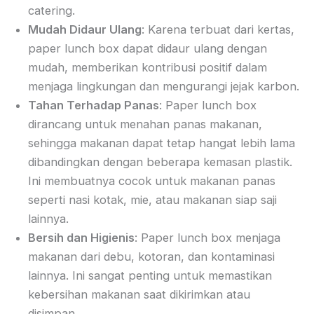
catering.
Mudah Didaur Ulang
: Karena terbuat dari kertas,
paper lunch box dapat didaur ulang dengan
mudah, memberikan kontribusi positif dalam
menjaga lingkungan dan mengurangi jejak karbon.
Tahan Terhadap Panas
: Paper lunch box
dirancang untuk menahan panas makanan,
sehingga makanan dapat tetap hangat lebih lama
dibandingkan dengan beberapa kemasan plastik.
Ini membuatnya cocok untuk makanan panas
seperti nasi kotak, mie, atau makanan siap saji
lainnya.
Bersih dan Higienis
: Paper lunch box menjaga
makanan dari debu, kotoran, dan kontaminasi
lainnya. Ini sangat penting untuk memastikan
kebersihan makanan saat dikirimkan atau
disimpan.