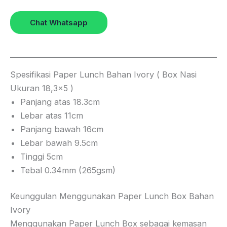
Chat Whatsapp
Spesifikasi Paper Lunch Bahan Ivory ( Box Nasi
Ukuran 18,3×5 )
Panjang atas 18.3cm
Lebar atas 11cm
Panjang bawah 16cm
Lebar bawah 9.5cm
Tinggi 5cm
Tebal 0.34mm (265gsm)
Keunggulan Menggunakan Paper Lunch Box Bahan
Ivory
Menggunakan Paper Lunch Box sebagai kemasan