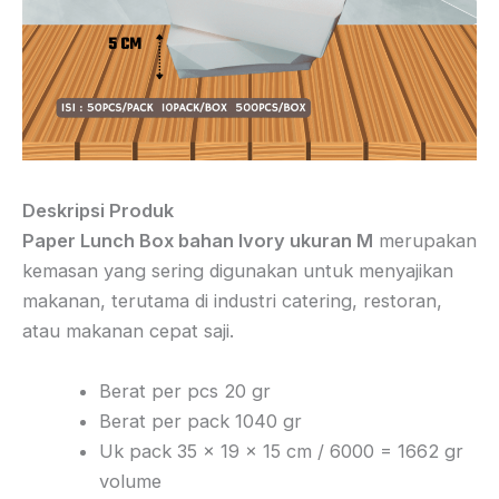
Deskripsi Produk
Paper Lunch Box bahan Ivory ukuran M
merupakan
kemasan yang sering digunakan untuk menyajikan
makanan, terutama di industri catering, restoran,
atau makanan cepat saji.
Berat per pcs 20 gr
Berat per pack 1040 gr
Uk pack 35 x 19 x 15 cm / 6000 = 1662 gr
volume