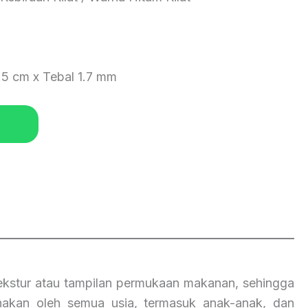
.5 cm x Tebal 1.7 mm
kstur atau tampilan permukaan makanan, sehingga
gunakan oleh semua usia, termasuk anak-anak, dan