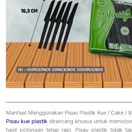
Manfaat Menggunakan Pisau Plastik Kue / Cake / 
Pisau kue plastik
dirancang khusus untuk memotong
hasil potongan tetap rapi. Pisau plastik tidak 