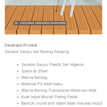
Deskripsi Produk
Sendok Garpu Set Bening Panjang
Sendok Garpu Plastik Set Higienis
1pack isi 25set
Warna Bening
Material PS lebih kaku
Warna Bening Transparan Kebiruan Kilat
Kuat tebal Murah Paling Padat
Bentuk round anti tajam tidak melukai mulut