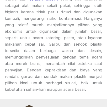
sebagai alat makan sekali pakai, sehingga lebih
higienis karena tidak perlu dicuci dan digunakan
kembali, mengurangi risiko kontaminasi. Harganya
yang relatif murah menjadikannya pilihan yang
ekonomis untuk digunakan dalam jumlah besar,
seperti untuk acara katering, pesta, atau layanan
makanan cepat saji. Garpu dan sendok plastik
tersedia dalam berbagai warna dan desain,
memungkinkan penyesuaian dengan tema acara
atau merek bisnis, menambah nilai estetika saat
penyajian. Dengan kepraktisan dan biaya yang
rendah, garpu dan sendok makan plastik menjadi
pilihan ideal untuk berbagai situasi, baik untuk
kebutuhan sehari-hari maupun acara besar.