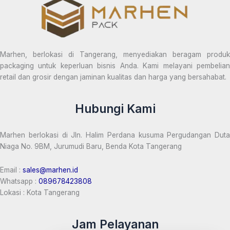
Marhen, berlokasi di Tangerang, menyediakan beragam produk
packaging untuk keperluan bisnis Anda. Kami melayani pembelian
retail dan grosir dengan jaminan kualitas dan harga yang bersahabat.
Hubungi Kami
Marhen berlokasi di Jln. Halim Perdana kusuma Pergudangan Duta
Niaga No. 9BM, Jurumudi Baru, Benda Kota Tangerang
Email :
sales@marhen.id
Whatsapp :
089678423808
Lokasi : Kota Tangerang
Jam Pelayanan