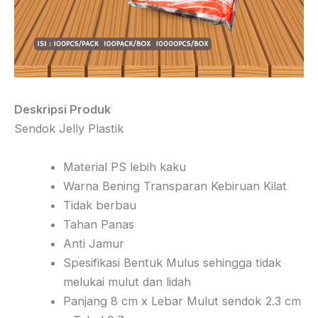
Deskripsi Produk
Sendok Jelly Plastik
Material PS lebih kaku
Warna Bening Transparan Kebiruan Kilat
Tidak berbau
Tahan Panas
Anti Jamur
Spesifikasi Bentuk Mulus sehingga tidak
melukai mulut dan lidah
Panjang 8 cm x Lebar Mulut sendok 2.3 cm