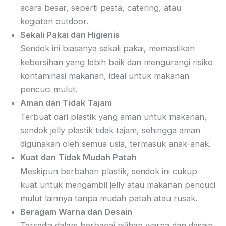
acara besar, seperti pesta, catering, atau
kegiatan outdoor.
Sekali Pakai dan Higienis
Sendok ini biasanya sekali pakai, memastikan
kebersihan yang lebih baik dan mengurangi risiko
kontaminasi makanan, ideal untuk makanan
pencuci mulut.
Aman dan Tidak Tajam
Terbuat dari plastik yang aman untuk makanan,
sendok jelly plastik tidak tajam, sehingga aman
digunakan oleh semua usia, termasuk anak-anak.
Kuat dan Tidak Mudah Patah
Meskipun berbahan plastik, sendok ini cukup
kuat untuk mengambil jelly atau makanan pencuci
mulut lainnya tanpa mudah patah atau rusak.
Beragam Warna dan Desain
Tersedia dalam berbagai pilihan warna dan desain,