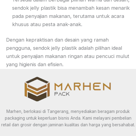
sendok jelly plastik bisa menambah kesan menarik
pada penyajian makanan, terutama untuk acara
khusus atau pesta anak-anak.
Dengan kepraktisan dan desain yang ramah
pengguna, sendok jelly plastik adalah pilihan ideal
untuk penyajian makanan ringan atau pencuci mulut
yang higienis dan efisien.
Marhen, berlokasi di Tangerang, menyediakan beragam produk
packaging untuk keperluan bisnis Anda. Kami melayani pembelian
retail dan grosir dengan jaminan kualitas dan harga yang bersahabat.