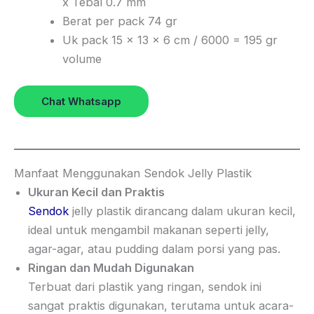
x Tebal 0.7 mm
Berat per pack 74 gr
Uk pack 15 x 13 x 6 cm / 6000 = 195 gr
volume
Chat Whatsapp
Manfaat Menggunakan Sendok Jelly Plastik
Ukuran Kecil dan Praktis
Sendok
jelly plastik dirancang dalam ukuran kecil,
ideal untuk mengambil makanan seperti jelly,
agar-agar, atau pudding dalam porsi yang pas.
Ringan dan Mudah Digunakan
Terbuat dari plastik yang ringan, sendok ini
sangat praktis digunakan, terutama untuk acara-