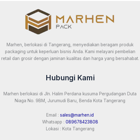
Marhen, berlokasi di Tangerang, menyediakan beragam produk
packaging untuk keperluan bisnis Anda. Kami melayani pembelian
retail dan grosir dengan jaminan kualitas dan harga yang bersahabat.
Hubungi Kami
Marhen berlokasi di Jln. Halim Perdana kusuma Pergudangan Duta
Niaga No. 9BM, Jurumudi Baru, Benda Kota Tangerang
Email :
sales@marhen.id
Whatsapp :
089678423808
Lokasi : Kota Tangerang