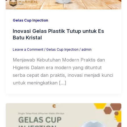
Gelas Cup Injection
Inovasi Gelas Plastik Tutup untuk Es
Batu Kristal
Leave a Comment
/
Gelas Cup Injection
/
admin
Menjawab Kebutuhan Modern Praktis dan
Higienis Dalam era modern yang dituntut
serba cepat dan praktis, inovasi menjadi kunci
untuk meningkatkan […]