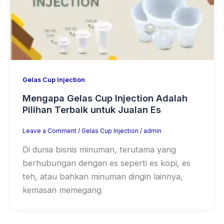
Gelas Cup Injection
Mengapa Gelas Cup Injection Adalah
Pilihan Terbaik untuk Jualan Es
Leave a Comment
/
Gelas Cup Injection
/
admin
Di dunia bisnis minuman, terutama yang
berhubungan dengan es seperti es kopi, es
teh, atau bahkan minuman dingin lainnya,
kemasan memegang