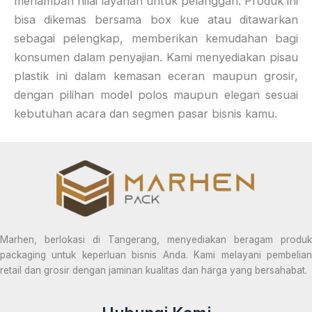
menambah nilai layanan untuk pelanggan. Produk ini
bisa dikemas bersama box kue atau ditawarkan
sebagai pelengkap, memberikan kemudahan bagi
konsumen dalam penyajian. Kami menyediakan pisau
plastik ini dalam kemasan eceran maupun grosir,
dengan pilihan model polos maupun elegan sesuai
kebutuhan acara dan segmen pasar bisnis kamu.
Marhen, berlokasi di Tangerang, menyediakan beragam produk
packaging untuk keperluan bisnis Anda. Kami melayani pembelian
retail dan grosir dengan jaminan kualitas dan harga yang bersahabat.