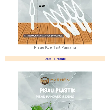
Pisau Kue Tart Panjang
Detail Produk