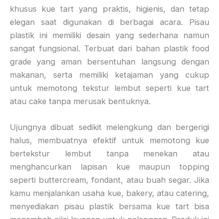
khusus kue tart yang praktis, higienis, dan tetap
elegan saat digunakan di berbagai acara. Pisau
plastik ini memiliki desain yang sederhana namun
sangat fungsional. Terbuat dari bahan plastik food
grade yang aman bersentuhan langsung dengan
makanan, serta memiliki ketajaman yang cukup
untuk memotong tekstur lembut seperti kue tart
atau cake tanpa merusak bentuknya.
Ujungnya dibuat sedikit melengkung dan bergerigi
halus, membuatnya efektif untuk memotong kue
bertekstur lembut tanpa menekan atau
menghancurkan lapisan kue maupun topping
seperti buttercream, fondant, atau buah segar. Jika
kamu menjalankan usaha kue, bakery, atau catering,
menyediakan pisau plastik bersama kue tart bisa