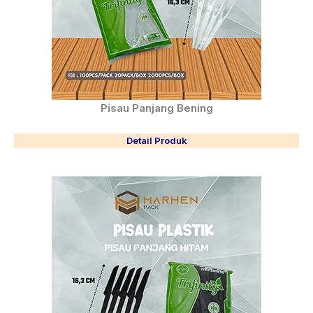
Pisau Panjang Bening
Detail Produk