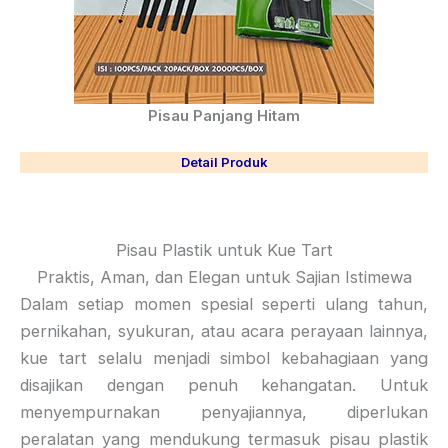
Pisau Panjang Hitam
Detail Produk
Pisau Plastik untuk Kue Tart
Praktis, Aman, dan Elegan untuk Sajian Istimewa
Dalam setiap momen spesial seperti ulang tahun,
pernikahan, syukuran, atau acara perayaan lainnya,
kue tart selalu menjadi simbol kebahagiaan yang
disajikan dengan penuh kehangatan. Untuk
menyempurnakan penyajiannya, diperlukan
peralatan yang mendukung termasuk pisau plastik